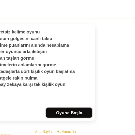
etsiz kelime oyunu
ibin gölgesini canlı takip
ime puanlarını anında hesaplama
er oyuncularla iletişim
an taşları görme
imelerin anlamlarını görme
adaşlarla dört kişilik oyun başlatma
tgele rakip bulma
ay zekaya karşı tek kişilik oyun
Oyuna Başla
Ana Sayfa
Hakkımızda