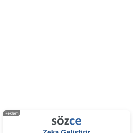
Reklam
Zeka Geliştirir