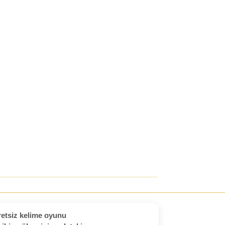
etsiz kelime oyunu