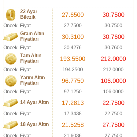
22 Ayar
27.6500
30.7500
Bilezik
Önceki Fiyat
27.7500
30.7500
Gram Altın
30.3100
30.7600
Fiyatları
Önceki Fiyat
30.4276
30.7600
Tam Altın
193.5500
212.0000
Fiyatları
Önceki Fiyat
194.2500
212.0000
Yarım Altın
96.7750
106.0000
Fiyatları
Önceki Fiyat
97.1250
106.0000
17.2813
22.7500
14 Ayar Altın
Önceki Fiyat
17.3438
22.7500
21.5258
27.7500
18 Ayar Altın
Önceki Fiyat
21.6036
27.7500