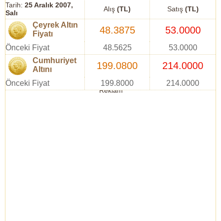
Tarih:
25 Aralık 2007,
Alış
(TL)
Satış
(TL)
Salı
Çeyrek Altın
48.3875
53.0000
Fiyatı
Önceki Fiyat
48.5625
53.0000
Cumhuriyet
199.0800
214.0000
Altını
Önceki Fiyat
199.8000
214.0000
Reklam