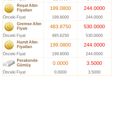
Reşat Altın
199.0800
244.0000
Fiyatları
Önceki Fiyat
199.8000
244.0000
Gremse Altın
483.8750
530.0000
Fiyatı
Önceki Fiyat
485.6250
530.0000
Hamit Altın
199.0800
244.0000
Fiyatları
Önceki Fiyat
199.8000
244.0000
Perakende
0.0000
3.5000
Gümüş
Önceki Fiyat
0.0000
3.5000