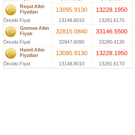
Reşat Altın
13095.9130
13228.1950
Fiyatları
Önceki Fiyat
13148.8010
13281.6170
Gremse Altın
32815.0840
33146.5500
Fiyatı
Önceki Fiyat
32947.6090
33280.4130
Hamit Altın
13095.9130
13228.1950
Fiyatları
Önceki Fiyat
13148.8010
13281.6170