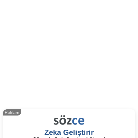
Reklam
Zeka Geliştirir