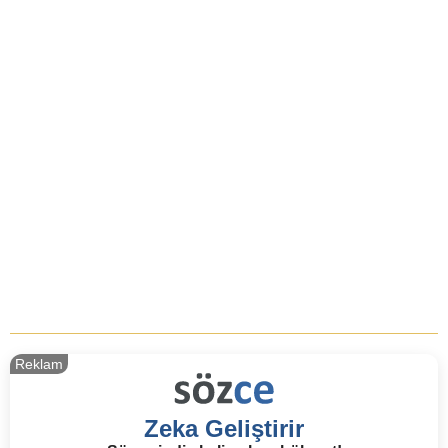
Reklam
Zeka Geliştirir