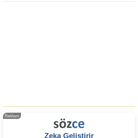
Reklam
Zeka Geliştirir