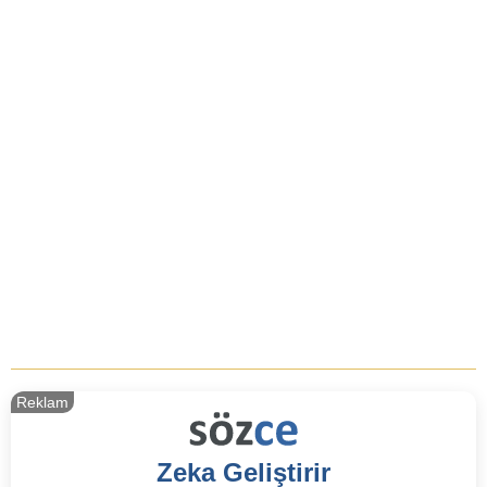
Reklam
Zeka Geliştirir