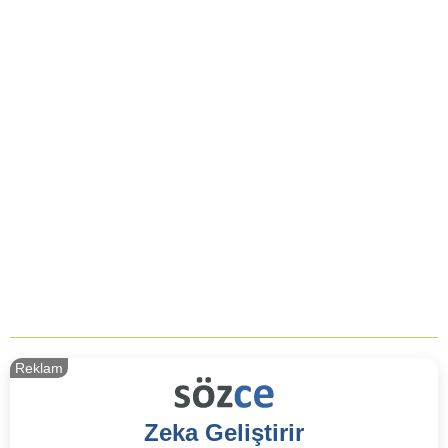
Reklam
Zeka Geliştirir