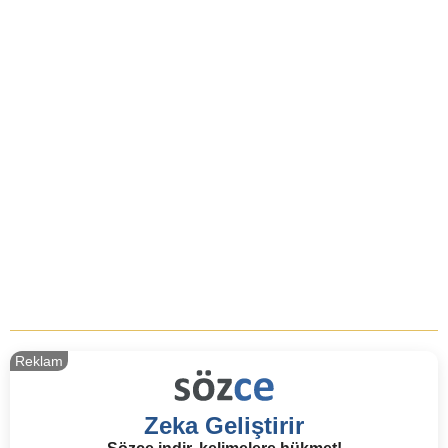
Reklam
Zeka Geliştirir