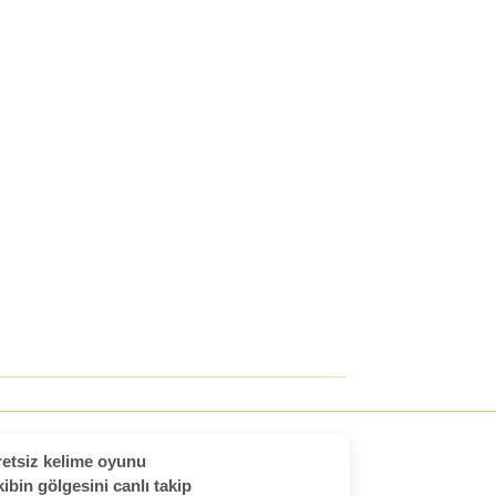
etsiz kelime oyunu
ibin gölgesini canlı takip