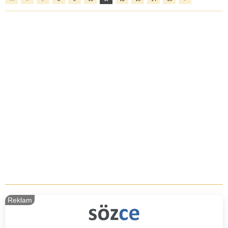
Reklam